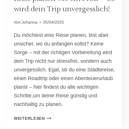
wird dein Trip unvergesslich!
Von
Johanna
05/04/2025
Du möchtest eine Reise planen, bist aber
unsicher, wo du anfangen sollst? Keine
Sorge – mit der richtigen Vorbereitung wird
dein Trip nicht nur stressfrei, sondern auch
unvergesslich. Egal, ob du eine Städtereise,
einen Roadtrip oder einen Abenteuerurlaub
planst – hier findest du alle wichtigen
Schritte,um deine Reise günstig und
nachhaltig zu planen.
REISE
WEITERLESEN
PLANEN