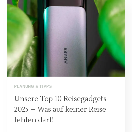
PLANUNG & TIPPS
Unsere Top 10 Reisegadgets
2025 – Was auf keiner Reise
fehlen darf!