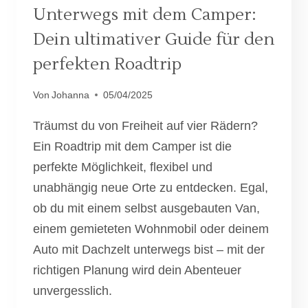
Unterwegs mit dem Camper:
Dein ultimativer Guide für den
perfekten Roadtrip
Von
Johanna
05/04/2025
Träumst du von Freiheit auf vier Rädern?
Ein Roadtrip mit dem Camper ist die
perfekte Möglichkeit, flexibel und
unabhängig neue Orte zu entdecken. Egal,
ob du mit einem selbst ausgebauten Van,
einem gemieteten Wohnmobil oder deinem
Auto mit Dachzelt unterwegs bist – mit der
richtigen Planung wird dein Abenteuer
unvergesslich.