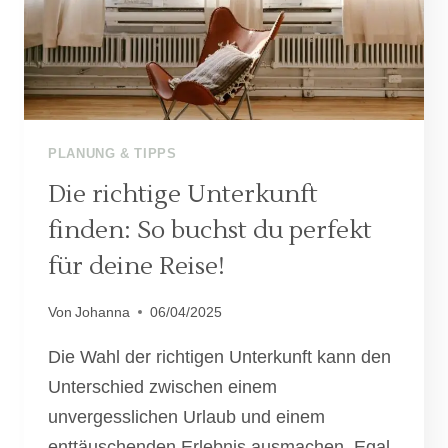
PLANUNG & TIPPS
Die richtige Unterkunft
finden: So buchst du perfekt
für deine Reise!
Von
Johanna
06/04/2025
Die Wahl der richtigen Unterkunft kann den
Unterschied zwischen einem
unvergesslichen Urlaub und einem
enttäuschenden Erlebnis ausmachen. Egal,