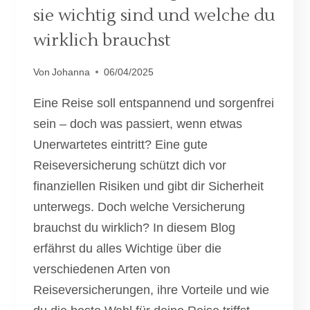
sie wichtig sind und welche du
wirklich brauchst
Von
Johanna
06/04/2025
Eine Reise soll entspannend und sorgenfrei
sein – doch was passiert, wenn etwas
Unerwartetes eintritt? Eine gute
Reiseversicherung schützt dich vor
finanziellen Risiken und gibt dir Sicherheit
unterwegs. Doch welche Versicherung
brauchst du wirklich? In diesem Blog
erfährst du alles Wichtige über die
verschiedenen Arten von
Reiseversicherungen, ihre Vorteile und wie