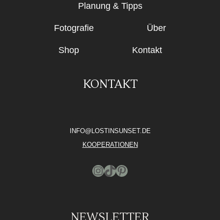
Planung & Tipps
Fotografie
Über
Shop
Kontakt
KONTAKT
INFO@LOSTINSUNSET.DE
KOOPERATIONEN
Instagram
TikTok
Pinterest
NEWSLETTER