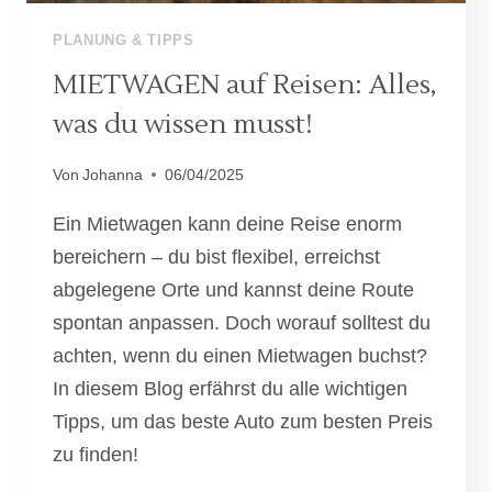
PLANUNG & TIPPS
MIETWAGEN auf Reisen: Alles,
was du wissen musst!
Von
Johanna
06/04/2025
Ein Mietwagen kann deine Reise enorm
bereichern – du bist flexibel, erreichst
abgelegene Orte und kannst deine Route
spontan anpassen. Doch worauf solltest du
achten, wenn du einen Mietwagen buchst?
In diesem Blog erfährst du alle wichtigen
Tipps, um das beste Auto zum besten Preis
zu finden!