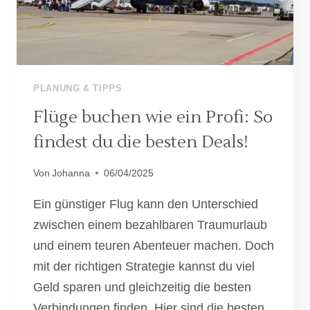
PLANUNG & TIPPS
Flüge buchen wie ein Profi: So
findest du die besten Deals!
Von
Johanna
06/04/2025
Ein günstiger Flug kann den Unterschied
zwischen einem bezahlbaren Traumurlaub
und einem teuren Abenteuer machen. Doch
mit der richtigen Strategie kannst du viel
Geld sparen und gleichzeitig die besten
Verbindungen finden. Hier sind die besten