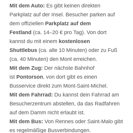
Mit dem Auto:
Es gibt keinen direkten
Parkplatz auf der Insel. Besucher parken auf
dem offiziellen
Parkplatz auf dem
Festland
(ca. 14–20 € pro Tag). Von dort
kannst du mit einem
kostenlosen
Shuttlebus
(ca. alle 10 Minuten) oder zu Fuß
(ca. 40 Minuten) den Mont erreichen.
Mit dem Zug:
Der nächste Bahnhof
ist
Pontorson
, von dort gibt es einen
Busservice direkt zum Mont-Saint-Michel.
Mit dem Fahrrad:
Du kannst dein Fahrrad am
Besucherzentrum abstellen, da das Radfahren
auf dem Damm nicht erlaubt ist.
Mit dem Bus:
Von Rennes oder Saint-Malo gibt
es regelmäßige Busverbindungen.