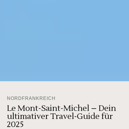
NORDFRANKREICH
Le Mont-Saint-Michel – Dein
ultimativer Travel-Guide für
2025