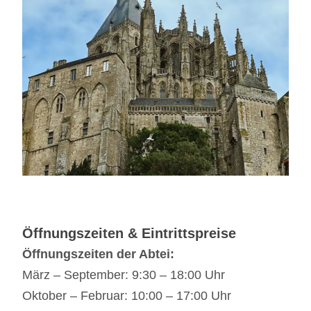
Öffnungszeiten & Eintrittspreise
Öffnungszeiten der Abtei:
März – September: 9:30 – 18:00 Uhr
Oktober – Februar: 10:00 – 17:00 Uhr