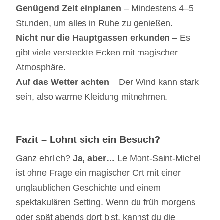
Genügend Zeit einplanen
– Mindestens 4–5
Stunden, um alles in Ruhe zu genießen.
Nicht nur die Hauptgassen erkunden
– Es
gibt viele versteckte Ecken mit magischer
Atmosphäre.
Auf das Wetter achten
– Der Wind kann stark
sein, also warme Kleidung mitnehmen.
Fazit – Lohnt sich ein Besuch?
Ganz ehrlich?
Ja, aber…
Le Mont-Saint-Michel
ist ohne Frage ein magischer Ort mit einer
unglaublichen Geschichte und einem
spektakulären Setting. Wenn du früh morgens
oder spät abends dort bist, kannst du die