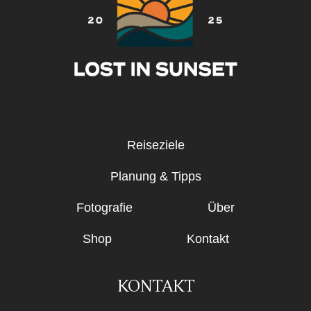
Reiseziele
Planung & Tipps
Fotografie
Über
Shop
Kontakt
KONTAKT