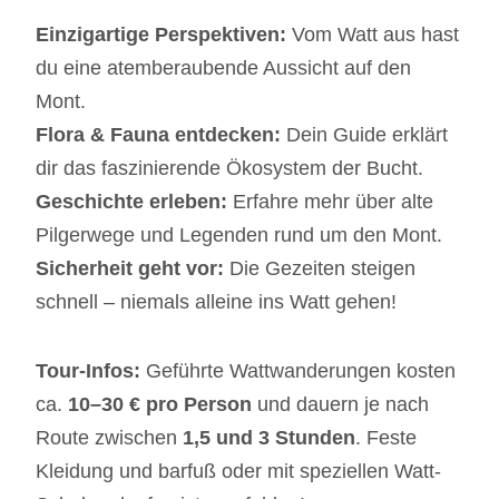
Einzigartige Perspektiven:
Vom Watt aus hast
du eine atemberaubende Aussicht auf den
Mont.
Flora & Fauna entdecken:
Dein Guide erklärt
dir das faszinierende Ökosystem der Bucht.
Geschichte erleben:
Erfahre mehr über alte
Pilgerwege und Legenden rund um den Mont.
Sicherheit geht vor:
Die Gezeiten steigen
schnell – niemals alleine ins Watt gehen!
Tour-Infos:
Geführte Wattwanderungen kosten
ca.
10–30 € pro Person
und dauern je nach
Route zwischen
1,5 und 3 Stunden
. Feste
Kleidung und barfuß oder mit speziellen Watt-