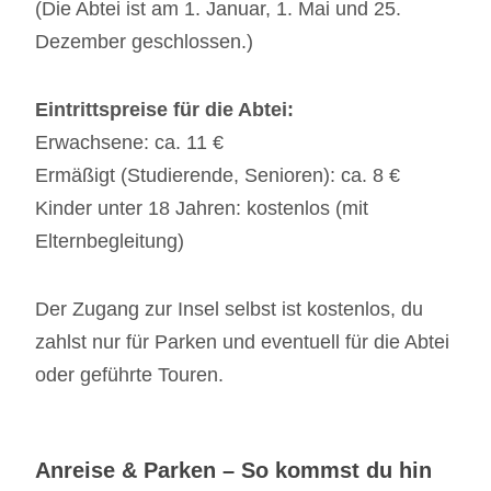
(Die Abtei ist am 1. Januar, 1. Mai und 25.
Dezember geschlossen.)
Eintrittspreise für die Abtei:
Erwachsene: ca. 11 €
Ermäßigt (Studierende, Senioren): ca. 8 €
Kinder unter 18 Jahren: kostenlos (mit
Elternbegleitung)
Der Zugang zur Insel selbst ist kostenlos, du
zahlst nur für Parken und eventuell für die Abtei
oder geführte Touren.
Anreise & Parken – So kommst du hin