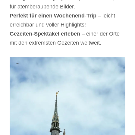
für atemberaubende Bilder.
Perfekt für einen Wochenend-Trip
– leicht
erreichbar und voller Highlights!
Gezeiten-Spektakel erleben
– einer der Orte
mit den extremsten Gezeiten weltweit.