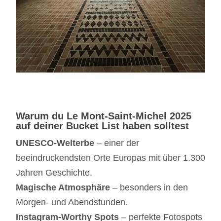
Warum du Le Mont-Saint-Michel 2025
auf deiner Bucket List haben solltest
UNESCO-Welterbe
– einer der
beeindruckendsten Orte Europas mit über 1.300
Jahren Geschichte.
Magische Atmosphäre
– besonders in den
Morgen- und Abendstunden.
Instagram-Worthy Spots
– perfekte Fotospots