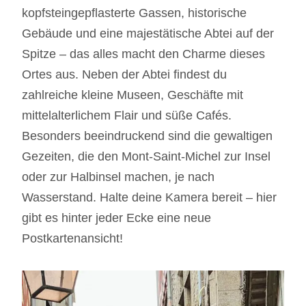
kopfsteingepflasterte Gassen, historische
Gebäude und eine majestätische Abtei auf der
Spitze – das alles macht den Charme dieses
Ortes aus. Neben der Abtei findest du
zahlreiche kleine Museen, Geschäfte mit
mittelalterlichem Flair und süße Cafés.
Besonders beeindruckend sind die gewaltigen
Gezeiten, die den Mont-Saint-Michel zur Insel
oder zur Halbinsel machen, je nach
Wasserstand. Halte deine Kamera bereit – hier
gibt es hinter jeder Ecke eine neue
Postkartenansicht!