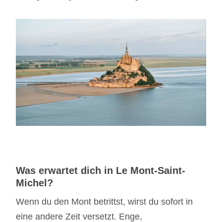
Was erwartet dich in Le Mont-Saint-
Michel?
Wenn du den Mont betrittst, wirst du sofort in
eine andere Zeit versetzt. Enge,