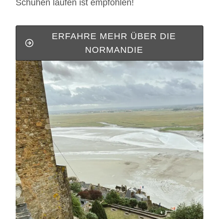
Schuhen laufen ist empfohlen!
ERFAHRE MEHR ÜBER DIE
NORMANDIE