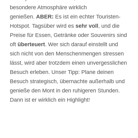
besondere Atmosphäre wirklich
genießen.
ABER:
Es ist ein echter Touristen-
Hotspot. Tagsüber wird es
sehr voll
, und die
Preise für Essen, Getränke oder Souvenirs sind
oft
überteuert
. Wer sich darauf einstellt und
sich nicht von den Menschenmengen stressen
lässt, wird aber trotzdem einen unvergesslichen
Besuch erleben. Unser Tipp: Plane deinen
Besuch strategisch, übernachte außerhalb und
genieße den Mont in den ruhigeren Stunden.
Dann ist er wirklich ein Highlight!