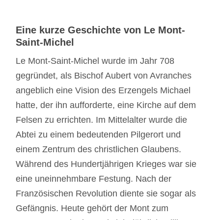
Eine kurze Geschichte von Le Mont-
Saint-Michel
Le Mont-Saint-Michel wurde im Jahr 708
gegründet, als Bischof Aubert von Avranches
angeblich eine Vision des Erzengels Michael
hatte, der ihn aufforderte, eine Kirche auf dem
Felsen zu errichten. Im Mittelalter wurde die
Abtei zu einem bedeutenden Pilgerort und
einem Zentrum des christlichen Glaubens.
Während des Hundertjährigen Krieges war sie
eine uneinnehmbare Festung. Nach der
Französischen Revolution diente sie sogar als
Gefängnis. Heute gehört der Mont zum