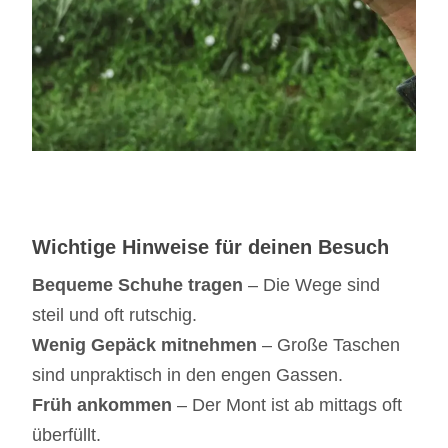
Wichtige Hinweise für deinen Besuch
Bequeme Schuhe tragen
– Die Wege sind
steil und oft rutschig.
Wenig Gepäck mitnehmen
– Große Taschen
sind unpraktisch in den engen Gassen.
Früh ankommen
– Der Mont ist ab mittags oft
überfüllt.