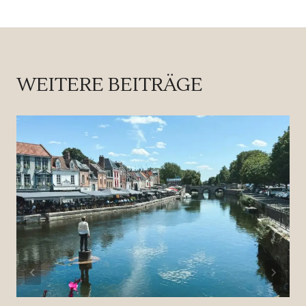
WEITERE BEITRÄGE