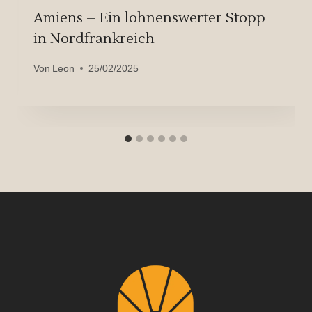
Amiens – Ein lohnenswerter Stopp
in Nordfrankreich
Von
Leon
25/02/2025