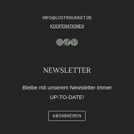
INFO@LOSTINSUNSET.DE
KOOPERATIONEN
Instagram
TikTok
Pinterest
NEWSLETTER
Bleibe mit unserem Newsletter immer
UP-TO-DATE!
ABONNIEREN