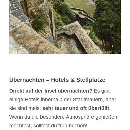
Übernachten – Hotels & Stellplätze
Direkt auf der Insel übernachten?
Es gibt
einige Hotels innerhalb der Stadtmauern, aber
sie sind meist
sehr teuer und oft überfüllt
.
Wenn du die besondere Atmosphäre genießen
möchtest, solltest du früh buchen!