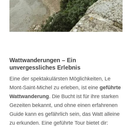
Wattwanderungen – Ein
unvergessliches Erlebnis
Eine der spektakulärsten Möglichkeiten, Le
Mont-Saint-Michel zu erleben, ist eine
geführte
Wattwanderung
. Die Bucht ist für ihre starken
Gezeiten bekannt, und ohne einen erfahrenen
Guide kann es gefährlich sein, das Watt alleine
zu erkunden. Eine geführte Tour bietet dir: