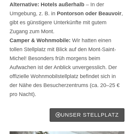
Alternative: Hotels außerhalb
– In der
Umgebung, z. B. in
Pontorson oder Beauvoir
,
gibt es günstigere Unterkünfte mit gutem
Zugang zum Mont.
Camper & Wohnmobile:
Wir hatten einen
tollen Stellplatz mit Blick auf den Mont-Saint-
Michel! Besonders früh morgens beim
Aufwachen ist der Anblick unvergesslich. Der
offizielle Wohnmobilstellplatz befindet sich in
der Nähe des Besucherzentrums (ca. 20–25 €
pro Nacht).
UNSER STELLPLATZ