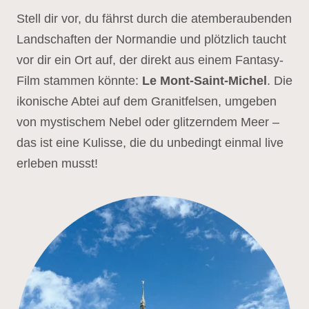
Stell dir vor, du fährst durch die atemberaubenden
Landschaften der Normandie und plötzlich taucht
vor dir ein Ort auf, der direkt aus einem Fantasy-
Film stammen könnte:
Le Mont-Saint-Michel
. Die
ikonische Abtei auf dem Granitfelsen, umgeben
von mystischem Nebel oder glitzerndem Meer –
das ist eine Kulisse, die du unbedingt einmal live
erleben musst!